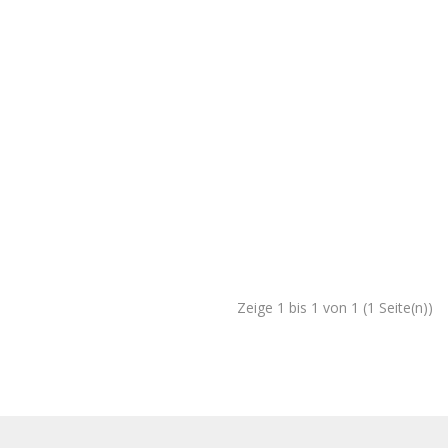
Zeige 1 bis 1 von 1 (1 Seite(n))