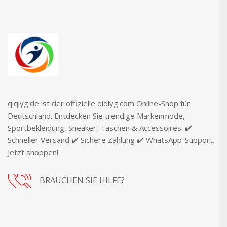
qiqiyg.de ist der offizielle qiqiyg.com Online-Shop für
Deutschland. Entdecken Sie trendige Markenmode,
Sportbekleidung, Sneaker, Taschen & Accessoires. ✔️
Schneller Versand ✔️ Sichere Zahlung ✔️ WhatsApp-Support.
Jetzt shoppen!
BRAUCHEN SIE HILFE?