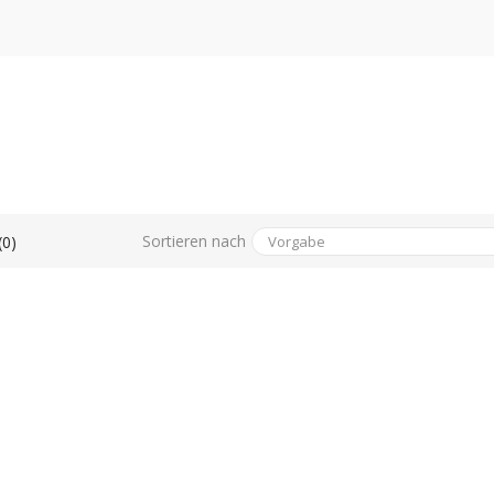
Sortieren nach
(0)