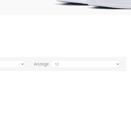
Anzeige