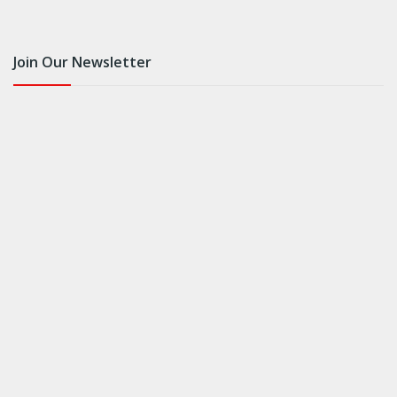
Join Our Newsletter