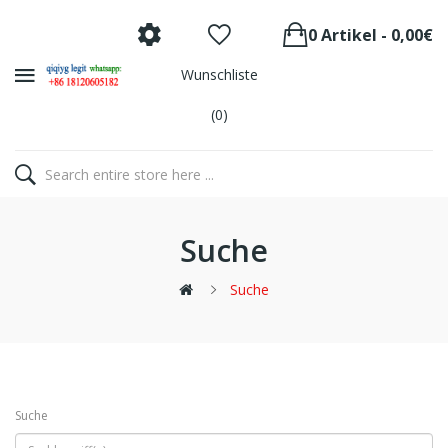
0 Artikel - 0,00€
Wunschliste
(0)
Suche
Suche
Suche