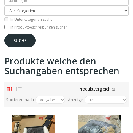
In Unterkategorien suchen
In Produktbeschreibungen suchen
Produkte welche den
Suchangaben entsprechen
Produktvergleich (0)
Sortieren nach
Anzeige