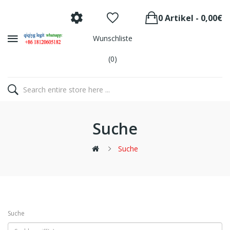
0 Artikel - 0,00€
Wunschliste
(0)
Suche
Suche
Suche