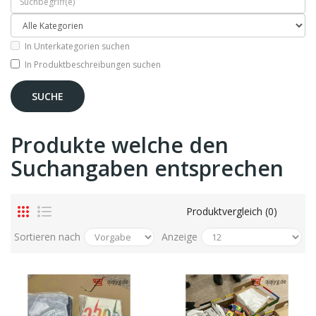
In Unterkategorien suchen
In Produktbeschreibungen suchen
Produkte welche den
Suchangaben entsprechen
Produktvergleich (0)
Sortieren nach
Anzeige