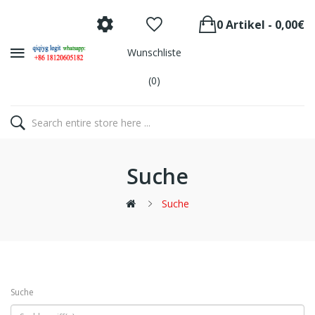
0 Artikel - 0,00€
Wunschliste
(0)
Suche
Suche
Suche