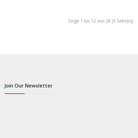
Zeige 1 bis 12 von 26 (3 Seite(n))
Join Our Newsletter