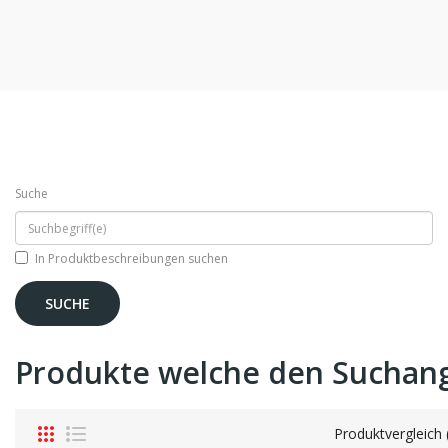
Suche
In Produktbeschreibungen suchen
Produkte welche den Suchan
Produktvergleich 