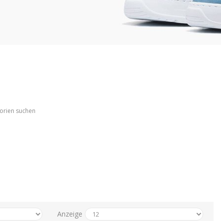
gorien suchen
Anzeige