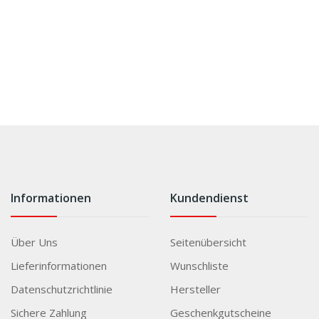
Informationen
Kundendienst
Über Uns
Seitenübersicht
Lieferinformationen
Wunschliste
Datenschutzrichtlinie
Hersteller
Sichere Zahlung
Geschenkgutscheine