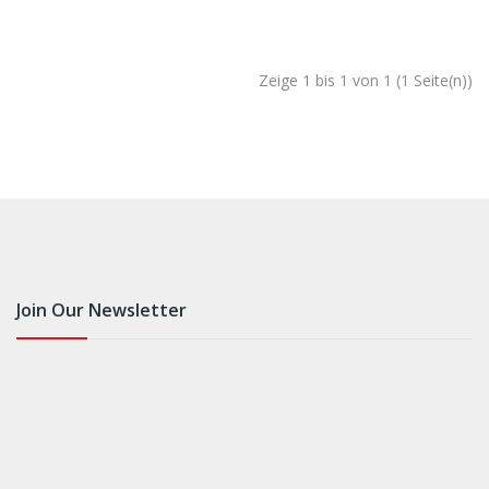
Zeige 1 bis 1 von 1 (1 Seite(n))
Join Our Newsletter