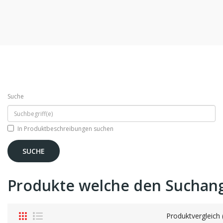
Suche
In Produktbeschreibungen suchen
Produkte welche den Suchan
Produktvergleich 