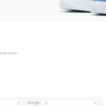
gorien suchen
Anzeige