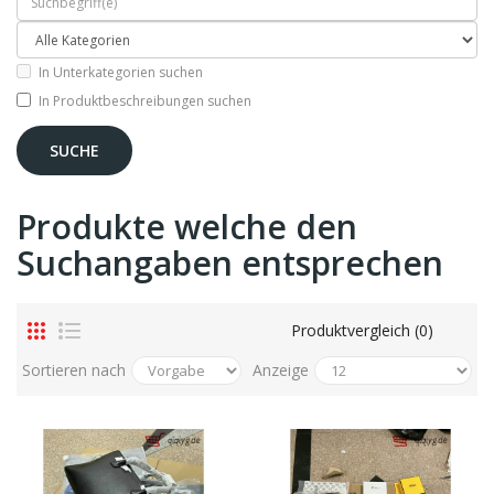
In Unterkategorien suchen
In Produktbeschreibungen suchen
Produkte welche den
Suchangaben entsprechen
Produktvergleich (0)
Sortieren nach
Anzeige