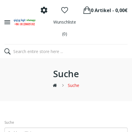
0 Artikel - 0,00€
Wunschliste
(0)
Suche
Suche
Suche