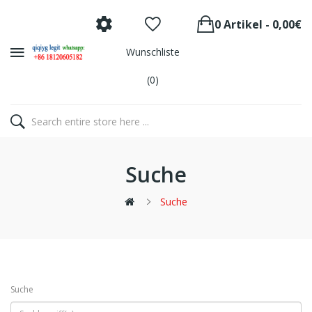
0 Artikel - 0,00€
Wunschliste
(0)
Suche
Suche
Suche