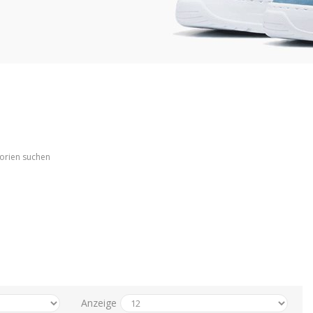
gorien suchen
Anzeige