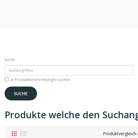
Suche
In Produktbeschreibungen suchen
Produkte welche den Suchan
Produktvergleich 