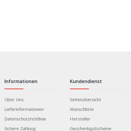
Informationen
Kundendienst
Über Uns
Seitenübersicht
Lieferinformationen
Wunschliste
Datenschutzrichtlinie
Hersteller
Sichere Zahlung
Geschenkgutscheine