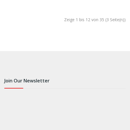
Zeige 1 bis 12 von 35 (3 Seite(n))
Join Our Newsletter