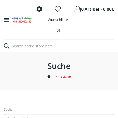
0 Artikel - 0,00€
Wunschliste
(0)
Suche
Suche
Suche