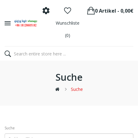
0 Artikel - 0,00€
Wunschliste
(0)
Suche
Suche
Suche