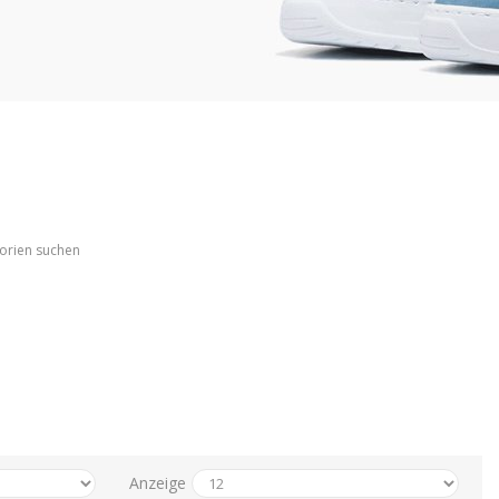
gorien suchen
Anzeige