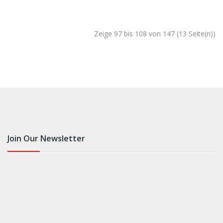
Zeige 97 bis 108 von 147 (13 Seite(n))
Join Our Newsletter