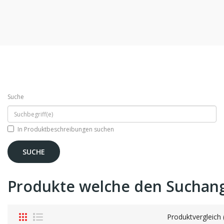
Suche
In Produktbeschreibungen suchen
Produkte welche den Suchan
Produktvergleich 