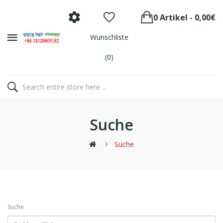
0 Artikel - 0,00€
Wunschliste
(0)
Suche
Suche
Suche