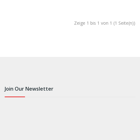
Zeige 1 bis 1 von 1 (1 Seite(n))
Join Our Newsletter