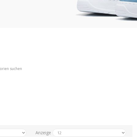
gorien suchen
Anzeige