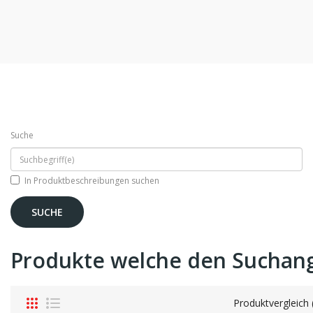
Suche
In Produktbeschreibungen suchen
Produkte welche den Suchan
Produktvergleich 