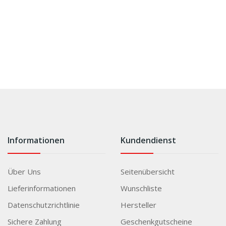
Informationen
Kundendienst
Über Uns
Seitenübersicht
Lieferinformationen
Wunschliste
Datenschutzrichtlinie
Hersteller
Sichere Zahlung
Geschenkgutscheine