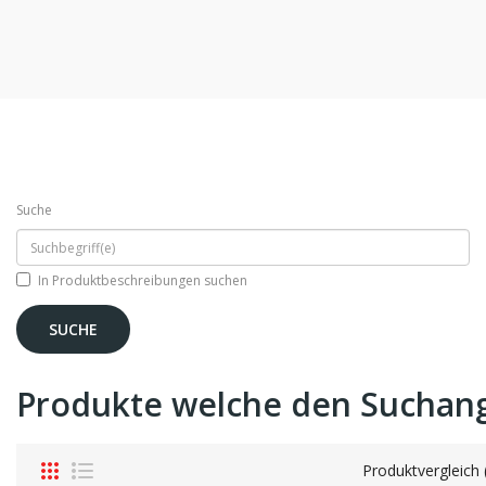
Suche
In Produktbeschreibungen suchen
Produkte welche den Suchan
Produktvergleich 