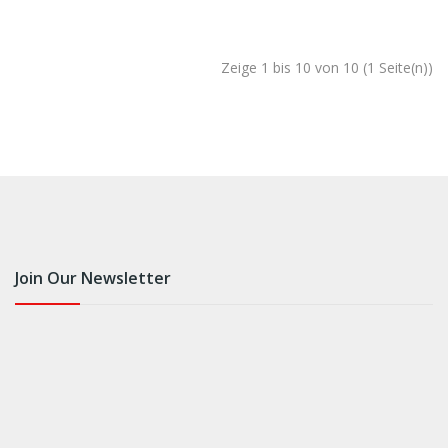
Zeige 1 bis 10 von 10 (1 Seite(n))
Join Our Newsletter