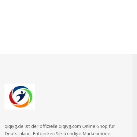
qiqiyg.de ist der offizielle qiqiyg.com Online-Shop für
Deutschland. Entdecken Sie trendige Markenmode,