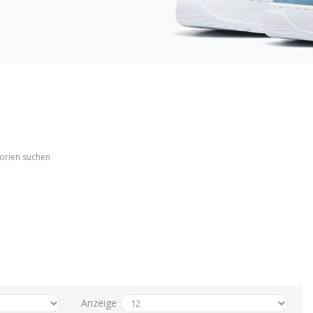
gorien suchen
Anzeige