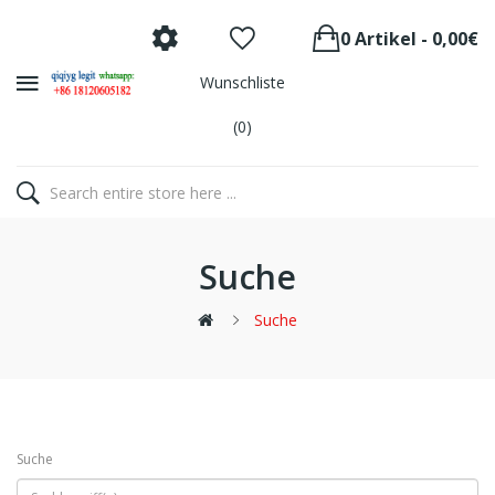
0 Artikel - 0,00€
Wunschliste
(0)
Suche
Suche
Suche