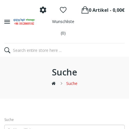
0 Artikel - 0,00€
Wunschliste
(0)
Suche
Suche
Suche