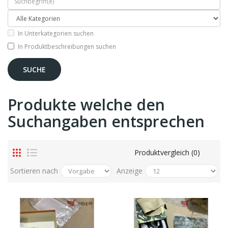
In Unterkategorien suchen
In Produktbeschreibungen suchen
Produkte welche den
Suchangaben entsprechen
Produktvergleich (0)
Sortieren nach
Anzeige