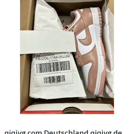
qiqiyg.com Deutschland qiqiyg.de