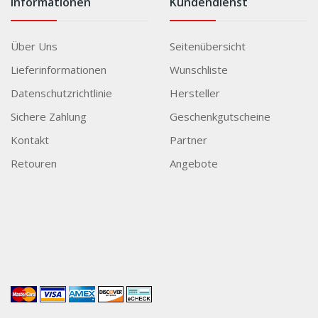
Informationen
Kundendienst
Über Uns
Seitenübersicht
Lieferinformationen
Wunschliste
Datenschutzrichtlinie
Hersteller
Sichere Zahlung
Geschenkgutscheine
Kontakt
Partner
Retouren
Angebote