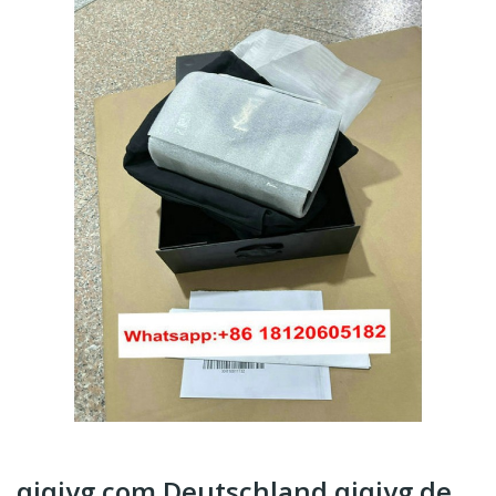
qiqiyg.com Deutschland qiqiyg.de