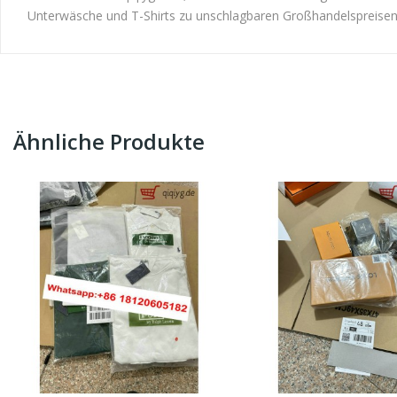
Unterwäsche und T-Shirts zu unschlagbaren Großhandelspreisen
Ähnliche Produkte