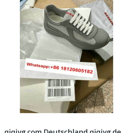
qiqiyg.com Deutschland qiqiyg.de