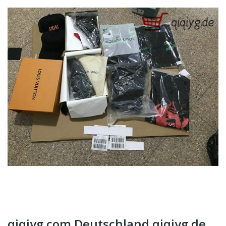
qiqiyg.com Deutschland qiqiyg.de